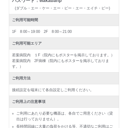
パスワード：wakabahp
(ダブル・エー・ケー・エー・ビー・エー・エイチ・ピー)
ご利用可能時間
1F 8:00～19:00 2F 8:00～21:00
ご利用可能エリア
若葉病院内 １F（院内にもポスターを掲示しております。）
若葉病院内 2F病棟（院内にもポスターを掲示しておりま
す。）
ご利用方法
接続設定を端末にて各自設定しご利用ください。
ご利用上の注意事項
ご利用にあたり必要な機器は、各自でご用意ください（貸
出は行っておりません）。
長時間回線に大量の負荷をかける等、不適切なご利用はご