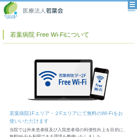
menu
若葉病院 Free Wi-Fiについて
若葉病院1Fエリア・２Fエリアにて無料のWi-Fiをお
使いいただけます
当院では外来患者様及び入院患者様の利便性向上を目的に、
無料Wi-Fiを利用できる環境を整備いたしました。