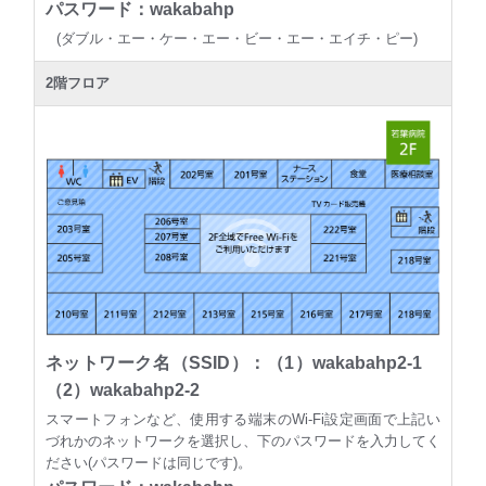
パスワード：wakabahp
(ダブル・エー・ケー・エー・ビー・エー・エイチ・ピー)
2階フロア
ネットワーク名（SSID）：（1）wakabahp2-1
（2）wakabahp2-2
スマートフォンなど、使用する端末のWi-Fi設定画面で上記い
づれかのネットワークを選択し、下のパスワードを入力してく
ださい(パスワードは同じです)。