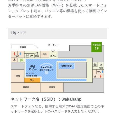
お手持ちの無線LAN機能（Wi-Fi）を登載したスマートフォ
ン、タブレット端末、パソコン等の機器を使って無料でイン
ターネットに接続できます。
1階フロア
ネットワーク名（SSID）：wakabahp
スマートフォンなど、使用する端末のWi-Fi設定画面でこのネ
ットワークを選択し、下のパスワードを入力してください。