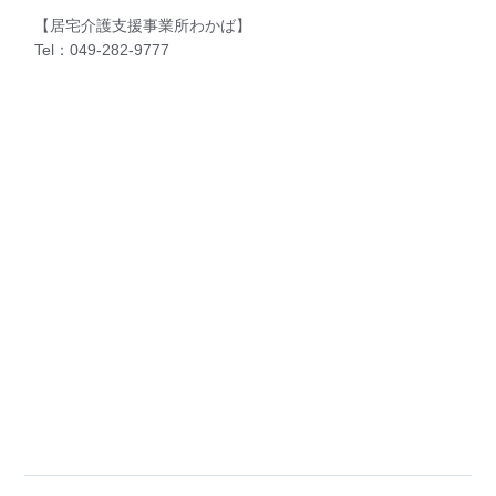
【居宅介護支援事業所わかば】
Tel：049-282-9777