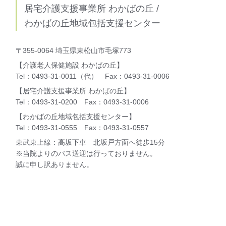
居宅介護支援事業所 わかばの丘 /
わかばの丘地域包括支援センター
〒355-0064 埼玉県東松山市毛塚773
【介護老人保健施設 わかばの丘】
Tel：0493-31-0011（代） Fax：0493-31-0006
【居宅介護支援事業所 わかばの丘】
Tel：0493-31-0200 Fax：0493-31-0006
【わかばの丘地域包括支援センター】
Tel：0493-31-0555 Fax：0493-31-0557
東武東上線：高坂下車 北坂戸方面へ徒歩15分
※当院よりのバス送迎は行っておりません。
誠に申し訳ありません。