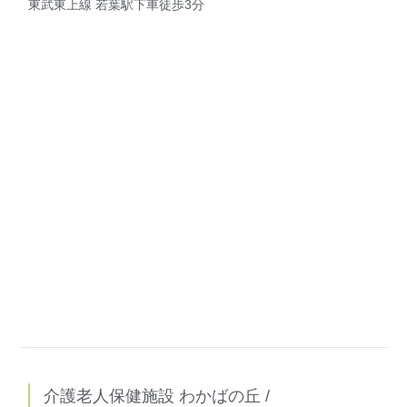
東武東上線 若葉駅下車徒歩3分
介護老人保健施設 わかばの丘 /