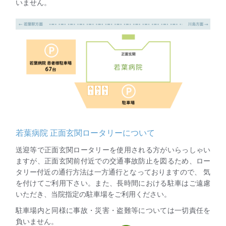
いません。
若葉病院 正面玄関ロータリーについて
送迎等で正面玄関ロータリーを使用される方がいらっしゃい
ますが、正面玄関前付近での交通事故防止を図るため、ロー
タリー付近の通行方法は一方通行となっておりますので、 気
を付けてご利用下さい。また、長時間における駐車はご遠慮
いただき、当院指定の駐車場をご利用ください。
駐車場内と同様に事故・災害・盗難等については一切責任を
負いません。