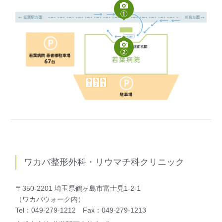
ワカバ整形外科・リウマチ科クリニック
〒350-2201 埼玉県鶴ヶ島市富士見1-2-1
（ワカバウォーク内）
Tel：049-279-1212 Fax：049-279-1213