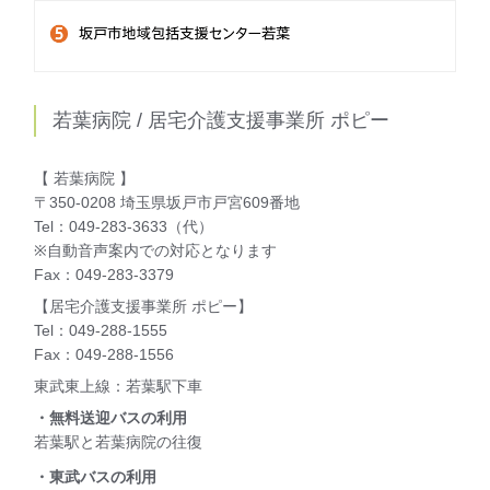
若葉病院 / 居宅介護支援事業所 ポピー
【 若葉病院 】
〒350-0208 埼玉県坂戸市戸宮609番地
Tel：049-283-3633（代）
※自動音声案内での対応となります
Fax：049-283-3379
【居宅介護支援事業所 ポピー】
Tel：049-288-1555
Fax：049-288-1556
東武東上線：若葉駅下車
・無料送迎バスの利用
若葉駅と若葉病院の往復
・東武バスの利用