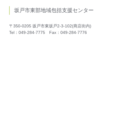
坂戸市東部地域包括支援センター
〒350-0205 坂戸市東坂戸2-3-102(商店街内)
Tel：049-284-7775 Fax：049-284-7776