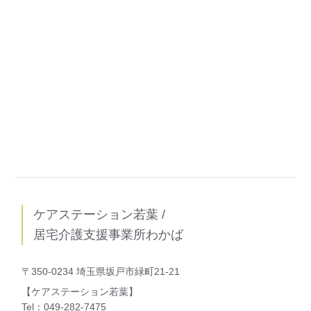
ケアステーション若葉 /
居宅介護支援事業所わかば
〒350-0234 埼玉県坂戸市緑町21-21
【ケアステーション若葉】
Tel：049-282-7475