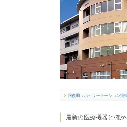
回復期リハビリーテーション病
最新の医療機器と確か