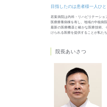
目指したのは患者様一人ひと
若葉病院は内科・リハビリテーショ
医療療養病棟を有し、地域の中核病
最新の医療機器と確かな医療技術、
けられる医療を提供することが私た
院長あいさつ