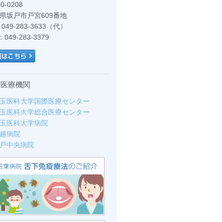
0-0208
県坂戸市戸宮609番地
：049-283-3633（代）
：049-283-3379
力医療機関
玉医科大学国際医療センター
玉医科大学総合医療センター
玉医科大学病院
越病院
戸中央病院