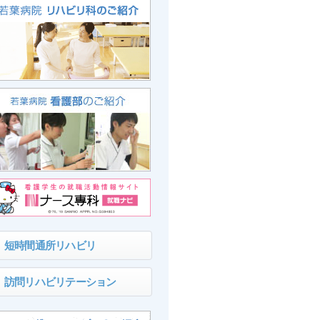
短時間通所リハビリ
訪問リハビリテーション