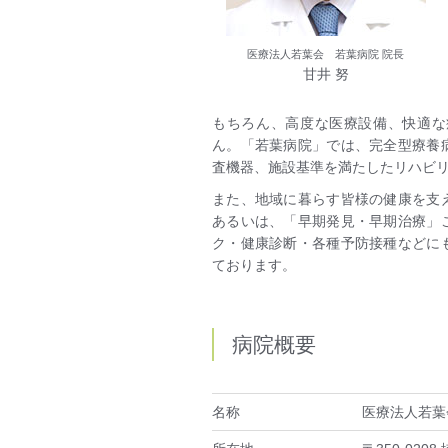
医療法人若葉会 若葉病院 院長
甘井 努
もちろん、高度な医療設備、快適な
ん。「若葉病院」では、完全型療養
査機器、施設基準を満たしたリハビ
また、地域に暮らす皆様の健康を支
あるいは、「早期発見・早期治療」
ク・健康診断・各種予防接種などに
ております。
病院概要
名称
医療法人若葉