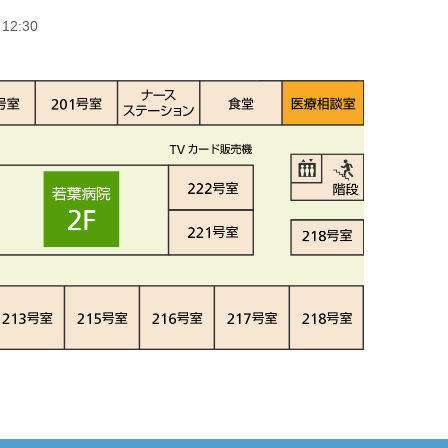
12:30