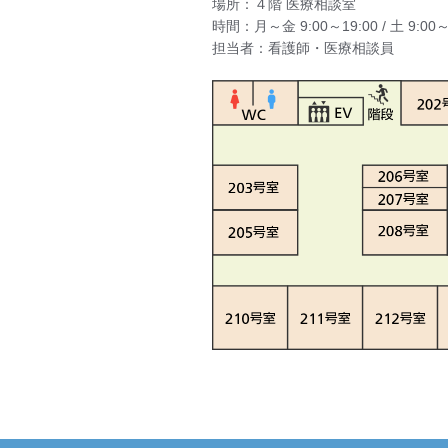
場所：４階 医療相談室
時間：月～金 9:00～19:00 / 土 9:00～
担当者：看護師・医療相談員