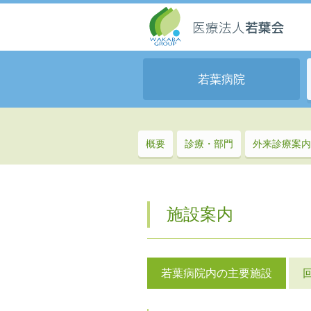
若葉病院
概要
診療・部門
外来診療案内
施設案内
若葉病院内の主要施設