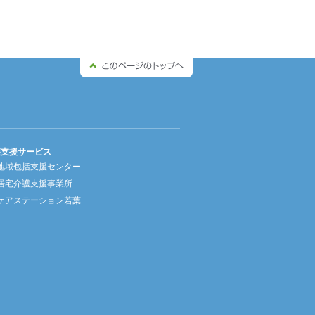
護支援サービス
地域包括支援センター
居宅介護支援事業所
ケアステーション若葉