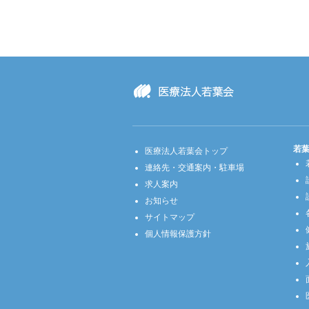
若
医療法人若葉会トップ
連絡先・交通案内・駐車場
求人案内
お知らせ
サイトマップ
個人情報保護方針