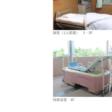
病室（1人部屋） 2・3F
特殊浴室 4F