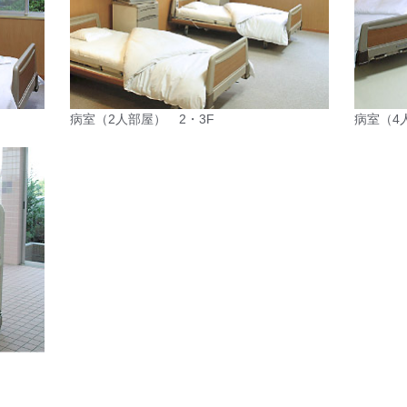
病室（2人部屋） 2・3F
病室（4